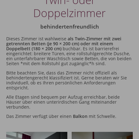
Doppelzimmer
behindertenfreundlich
Dieses Zimmer ist wahlweise
als Twin-Zimmer mit zwei
getrennten Betten (je 90 × 200 cm) oder mit einem
Doppelbett (180 × 200 cm)
buchbar. Es ist barrierefrei
eingerichtet: breitere Türen, eine rollstuhlgerechte Dusche,
ein unterfahrbarer Waschtisch sowie Betten, die von beiden
Seiten *mit dem Rollstuhl gut zugänglic*h sind.
Bitte beachten Sie, dass das Zimmer nicht offiziell als
behindertengerecht klassifiziert ist. Gerne beraten wir Sie
individuell, ob es Ihren persönlichen Anforderungen
entspricht.
Alle Etagen sind bequem per Aufzug erreichbar, beide
Häuser über einen unterirdischen Gang miteinander
verbunden.
Das Zimmer verfügt über einen
Balkon
mit Schwelle.