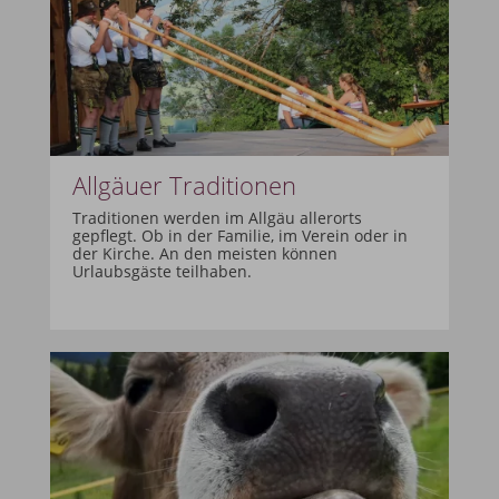
Allgäuer Traditionen
Traditionen werden im Allgäu allerorts
gepflegt. Ob in der Familie, im Verein oder in
der Kirche. An den meisten können
Urlaubsgäste teilhaben.