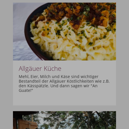
Allgäuer Küche
Mehl, Eier, Milch und Käse sind wichtiger
Bestandteil der Allgäuer Köstlichkeiten wie z.B.
den Kässpätzle. Und dann sagen wir "An
Guate!"