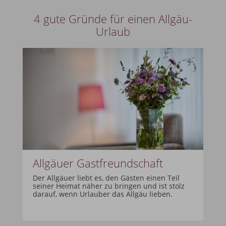
16 km/h
4 gute Gründe für einen Allgäu-
Urlaub
Allgäuer Gastfreundschaft
Der Allgäuer liebt es, den Gästen einen Teil
seiner Heimat näher zu bringen und ist stolz
darauf, wenn Urlauber das Allgäu lieben.