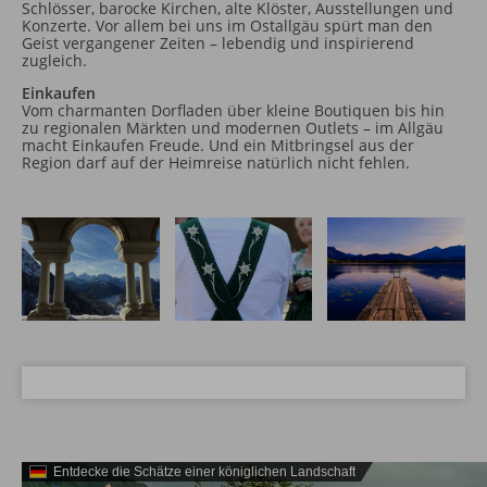
Schlösser, barocke Kirchen, alte Klöster, Ausstellungen und
Konzerte. Vor allem bei uns im Ostallgäu spürt man den
Geist vergangener Zeiten – lebendig und inspirierend
zugleich.
Einkaufen
Vom charmanten Dorfladen über kleine Boutiquen bis hin
zu regionalen Märkten und modernen Outlets – im Allgäu
macht Einkaufen Freude. Und ein Mitbringsel aus der
Region darf auf der Heimreise natürlich nicht fehlen.
Entdecke die Schätze einer königlichen Landschaft