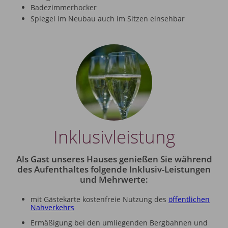
Badezimmerhocker
Spiegel im Neubau auch im Sitzen einsehbar
Inklusivleistung
Als Gast unseres Hauses genießen Sie während
des Aufenthaltes folgende Inklusiv-Leistungen
und Mehrwerte:
mit Gästekarte kostenfreie Nutzung des
öffentlichen
Nahverkehrs
Ermäßigung bei den umliegenden Bergbahnen und