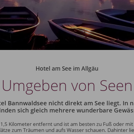
Hotel am See im Allgäu
Umgeben von Seen
el Bannwaldsee nicht direkt am See liegt. In
inden sich gleich mehrere wunderbare Gewäs
 1,5 Kilometer entfernt und ist am besten zu Fuß oder mi
e Plätze zum Träumen und aufs Wasser schauen. Dahinter l