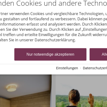
nden Cookies und andere Techno
rtner verwenden Cookies und vergleichbare Technologien,
zu gestalten und fortlaufend zu verbessern. Dabei können
nformationen erfasst und analysiert werden. Durch Klicken 
en Sie der Verwendung zu. Durch Klicken auf „Einstellungen
l treffen und erteilte Einwilligungen für die Zukunft widerr
lten Sie in unserer Datenschutzerklärung.
Nur notwendige akzeptieren
All
Einstellungen
·
Datenschutzer