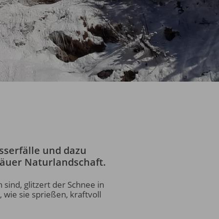
sserfälle und dazu
gäuer Naturlandschaft.
sind, glitzert der Schnee in
ie sie sprießen, kraftvoll