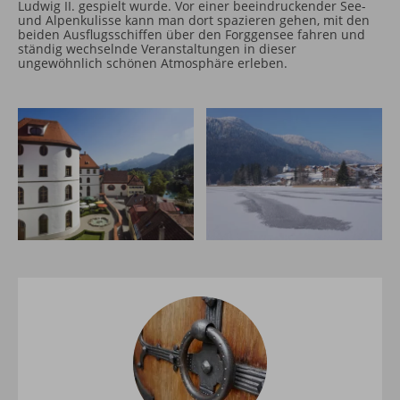
Ludwig II. gespielt wurde. Vor einer beeindruckender See-
und Alpenkulisse kann man dort spazieren gehen, mit den
beiden Ausflugsschiffen über den Forggensee fahren und
ständig wechselnde Veranstaltungen in dieser
ungewöhnlich schönen Atmosphäre erleben.