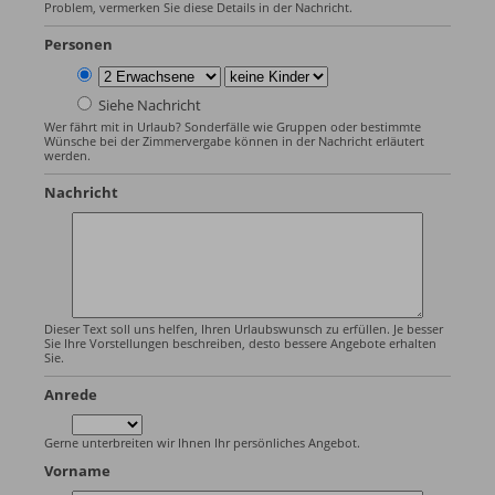
Problem, vermerken Sie diese Details in der Nachricht.
Personen
Siehe Nachricht
Wer fährt mit in Urlaub? Sonderfälle wie Gruppen oder bestimmte
Wünsche bei der Zimmervergabe können in der Nachricht erläutert
werden.
Nachricht
Dieser Text soll uns helfen, Ihren Urlaubswunsch zu erfüllen. Je besser
Sie Ihre Vorstellungen beschreiben, desto bessere Angebote erhalten
Sie.
Anrede
Gerne unterbreiten wir Ihnen Ihr persönliches Angebot.
Vorname