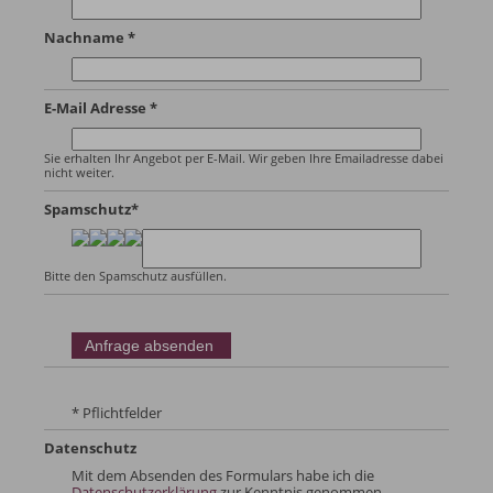
Nachname *
E-Mail Adresse *
Sie erhalten Ihr Angebot per E-Mail. Wir geben Ihre Emailadresse dabei
nicht weiter.
Spamschutz*
Bitte den Spamschutz ausfüllen.
* Pflichtfelder
Datenschutz
Mit dem Absenden des Formulars habe ich die
Datenschutzerklärung
zur Kenntnis genommen.